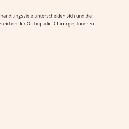
handlungsziele unterscheiden sich und die
reichen der Orthopädie, Chirurgie, Inneren