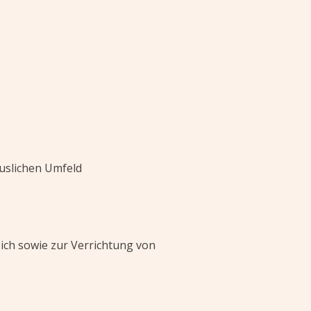
äuslichen Umfeld
ich sowie zur Verrichtung von