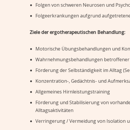
Folgen von schweren Neurosen und Psych
Folgeerkrankungen aufgrund aufgetretener
Ziele der ergotherapeutischen Behandlung:
Motorische Übungsbehandlungen und Kon
Wahrnehmungsbehandlungen betroffener 
Förderung der Selbständigkeit im Alltag (Se
Konzentration-, Gedächtnis- und Aufmerks
Allgemeines Hirnleistungstraining
Förderung und Stabilisierung von vorhand
Alltagsaktivitäten
Verringerung / Vermeidung von Isolation 