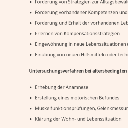
Förderung von Strategien zur Alltagsbewäl
Förderung vorhandener Kompetenzen und
Förderung und Erhalt der vorhandenen Leb
Erlernen von Kompensationsstrategien
Eingewöhnung in neue Lebenssituationen 
Einübung von neuen Hilfsmitteln oder tech
Untersuchungsverfahren bei altersbedingten
Erhebung der Anamnese
Erstellung eines motorischen Befundes
Muskelfunktionsprüfungen, Gelenkmessu
Klärung der Wohn- und Lebenssituation